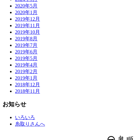
2020年5月
2020年1月
2019年12月
2019年11月
2019年10月
2019年8月
2019年7月
2019年6月
2019年5月
2019年4月
2019年2月
2019年1月
2018年12月
2018年11月
お知らせ
いろいろ
糸取りさんへ