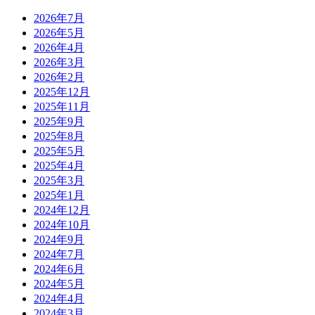
2026年7月
2026年5月
2026年4月
2026年3月
2026年2月
2025年12月
2025年11月
2025年9月
2025年8月
2025年5月
2025年4月
2025年3月
2025年1月
2024年12月
2024年10月
2024年9月
2024年7月
2024年6月
2024年5月
2024年4月
2024年3月