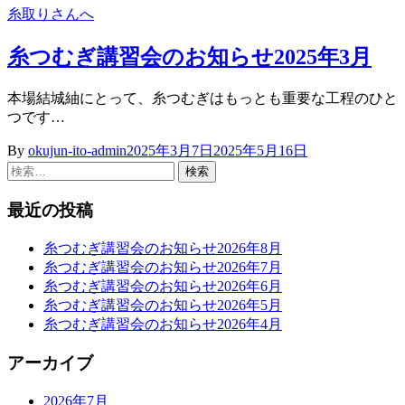
糸取りさんへ
糸つむぎ講習会のお知らせ2025年3月
本場結城紬にとって、糸つむぎはもっとも重要な工程のひと
つです…
By
okujun-ito-admin
2025年3月7日
2025年5月16日
検
索:
最近の投稿
糸つむぎ講習会のお知らせ2026年8月
糸つむぎ講習会のお知らせ2026年7月
糸つむぎ講習会のお知らせ2026年6月
糸つむぎ講習会のお知らせ2026年5月
糸つむぎ講習会のお知らせ2026年4月
アーカイブ
2026年7月