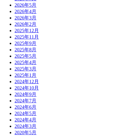
2026年5月
2026年4月
2026年3月
2026年2月
2025年12月
2025年11月
2025年9月
2025年8月
2025年5月
2025年4月
2025年3月
2025年1月
2024年12月
2024年10月
2024年9月
2024年7月
2024年6月
2024年5月
2024年4月
2024年3月
2020年5月