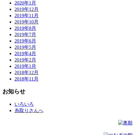
2020年1月
2019年12月
2019年11月
2019年10月
2019年8月
2019年7月
2019年6月
2019年5月
2019年4月
2019年2月
2019年1月
2018年12月
2018年11月
お知らせ
いろいろ
糸取りさんへ