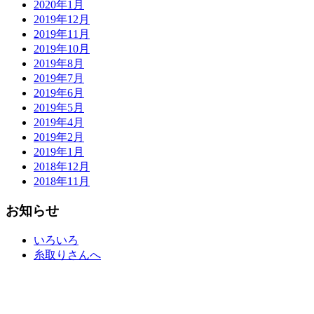
2020年1月
2019年12月
2019年11月
2019年10月
2019年8月
2019年7月
2019年6月
2019年5月
2019年4月
2019年2月
2019年1月
2018年12月
2018年11月
お知らせ
いろいろ
糸取りさんへ