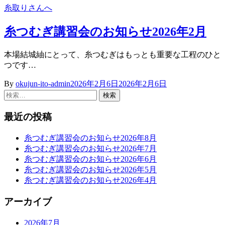
糸取りさんへ
糸つむぎ講習会のお知らせ2026年2月
本場結城紬にとって、糸つむぎはもっとも重要な工程のひと
つです…
By
okujun-ito-admin
2026年2月6日
2026年2月6日
検
索:
最近の投稿
糸つむぎ講習会のお知らせ2026年8月
糸つむぎ講習会のお知らせ2026年7月
糸つむぎ講習会のお知らせ2026年6月
糸つむぎ講習会のお知らせ2026年5月
糸つむぎ講習会のお知らせ2026年4月
アーカイブ
2026年7月