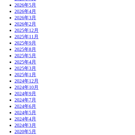
2026年5月
2026年4月
2026年3月
2026年2月
2025年12月
2025年11月
2025年9月
2025年8月
2025年5月
2025年4月
2025年3月
2025年1月
2024年12月
2024年10月
2024年9月
2024年7月
2024年6月
2024年5月
2024年4月
2024年3月
2020年5月