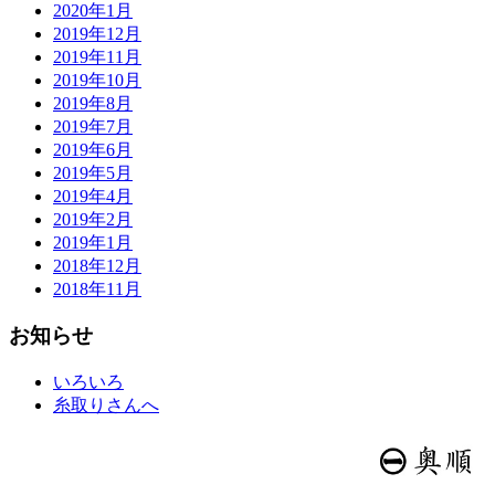
2020年1月
2019年12月
2019年11月
2019年10月
2019年8月
2019年7月
2019年6月
2019年5月
2019年4月
2019年2月
2019年1月
2018年12月
2018年11月
お知らせ
いろいろ
糸取りさんへ