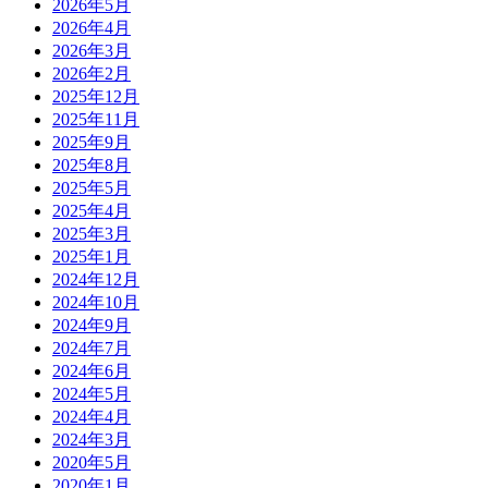
2026年5月
2026年4月
2026年3月
2026年2月
2025年12月
2025年11月
2025年9月
2025年8月
2025年5月
2025年4月
2025年3月
2025年1月
2024年12月
2024年10月
2024年9月
2024年7月
2024年6月
2024年5月
2024年4月
2024年3月
2020年5月
2020年1月