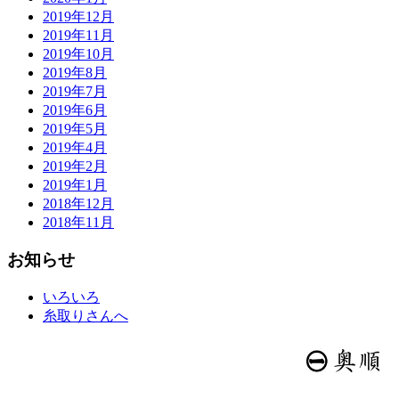
2019年12月
2019年11月
2019年10月
2019年8月
2019年7月
2019年6月
2019年5月
2019年4月
2019年2月
2019年1月
2018年12月
2018年11月
お知らせ
いろいろ
糸取りさんへ