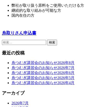
弊社が取り扱う原料をご使用いただける方
継続的な取り組みが可能な方
国内在住の方
糸取りさん申込書
検
索:
最近の投稿
糸つむぎ講習会のお知らせ2026年8月
糸つむぎ講習会のお知らせ2026年7月
糸つむぎ講習会のお知らせ2026年6月
糸つむぎ講習会のお知らせ2026年5月
糸つむぎ講習会のお知らせ2026年4月
アーカイブ
2026年7月