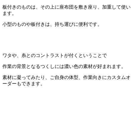
板付きのものは、その上に座布団を敷き座り、加重して使い
ます。
小型のものや板付きは、持ち運びに便利です。
ワタや、糸とのコントラストが付くということで
作業の背景となるつくしには濃い色の素材が好まれます。
素材に凝ってみたり、ご自身の体型、作業向きにカスタムオ
ーダーもできます。