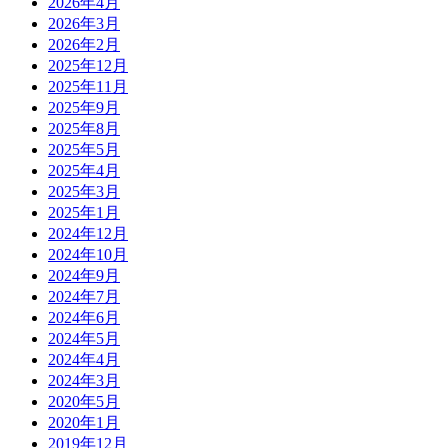
2026年4月
2026年3月
2026年2月
2025年12月
2025年11月
2025年9月
2025年8月
2025年5月
2025年4月
2025年3月
2025年1月
2024年12月
2024年10月
2024年9月
2024年7月
2024年6月
2024年5月
2024年4月
2024年3月
2020年5月
2020年1月
2019年12月