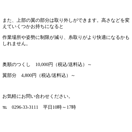
また、上部の翼の部分は取り外しができます。高さなどを変
えていくつかお持ちになると
作業場所や姿勢に制限が減り、糸取りがより快適になるかも
しれません。
奥順のつくし 10,000円（税込/送料込）～
翼部分 4,800円（税込/送料込）～
お気軽にお問い合わせください。
℡ 0296-33-3111 平日10時～17時