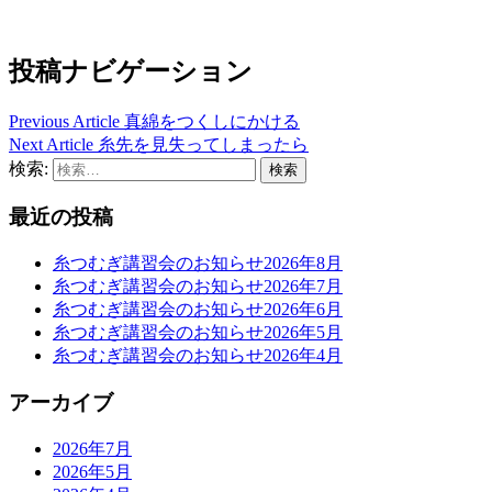
投稿ナビゲーション
Previous Article
真綿をつくしにかける
Next Article
糸先を見失ってしまったら
検索:
最近の投稿
糸つむぎ講習会のお知らせ2026年8月
糸つむぎ講習会のお知らせ2026年7月
糸つむぎ講習会のお知らせ2026年6月
糸つむぎ講習会のお知らせ2026年5月
糸つむぎ講習会のお知らせ2026年4月
アーカイブ
2026年7月
2026年5月