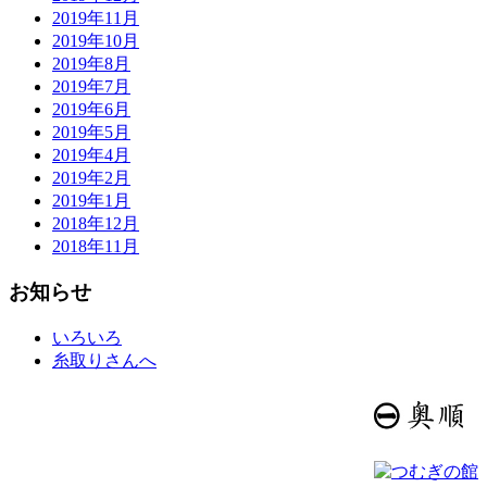
2019年11月
2019年10月
2019年8月
2019年7月
2019年6月
2019年5月
2019年4月
2019年2月
2019年1月
2018年12月
2018年11月
お知らせ
いろいろ
糸取りさんへ