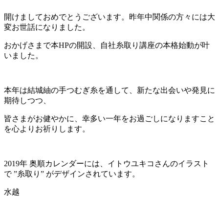
開けましておめでとうございます。昨年中関係の方々には大
変お世話になりました。
おかげさまで本HPの開設、自社糸取り講座の本格始動が叶
いました。
本年は結城紬の手つむぎ糸を通して、新たな出会いや発見に
期待しつつ、
皆さまがお健やかに、幸多い一年をお過ごしになりますこと
を心よりお祈りします。
2019年 奥順カレンダーには、イトウユキコさんのイラスト
で ”糸取り” がデザインされています。
水越