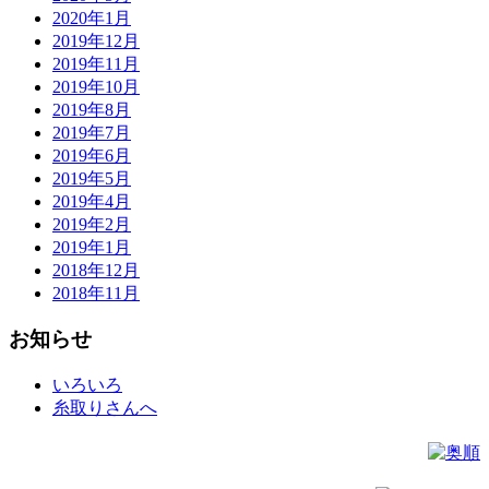
2020年1月
2019年12月
2019年11月
2019年10月
2019年8月
2019年7月
2019年6月
2019年5月
2019年4月
2019年2月
2019年1月
2018年12月
2018年11月
お知らせ
いろいろ
糸取りさんへ