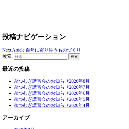
投稿ナビゲーション
Next Article
自然に寄り添うものづくり
検索:
最近の投稿
糸つむぎ講習会のお知らせ2026年8月
糸つむぎ講習会のお知らせ2026年7月
糸つむぎ講習会のお知らせ2026年6月
糸つむぎ講習会のお知らせ2026年5月
糸つむぎ講習会のお知らせ2026年4月
アーカイブ