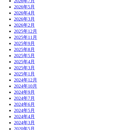
2026年7月
2026年5月
2026年4月
2026年3月
2026年2月
2025年12月
2025年11月
2025年9月
2025年8月
2025年5月
2025年4月
2025年3月
2025年1月
2024年12月
2024年10月
2024年9月
2024年7月
2024年6月
2024年5月
2024年4月
2024年3月
2020年5月