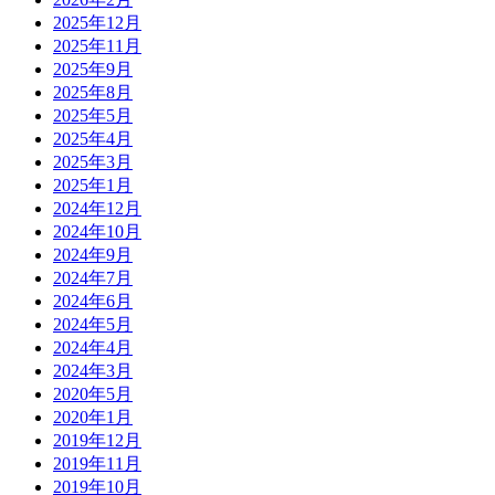
2025年12月
2025年11月
2025年9月
2025年8月
2025年5月
2025年4月
2025年3月
2025年1月
2024年12月
2024年10月
2024年9月
2024年7月
2024年6月
2024年5月
2024年4月
2024年3月
2020年5月
2020年1月
2019年12月
2019年11月
2019年10月