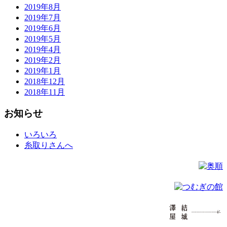
2019年8月
2019年7月
2019年6月
2019年5月
2019年4月
2019年2月
2019年1月
2018年12月
2018年11月
お知らせ
いろいろ
糸取りさんへ