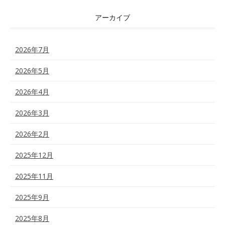
アーカイブ
2026年7月
2026年5月
2026年4月
2026年3月
2026年2月
2025年12月
2025年11月
2025年9月
2025年8月