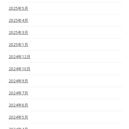
2025年5月
2025年4月
2025年3月
2025年1月
2024年12月
2024年10月
2024年9月
2024年7月
2024年6月
2024年5月