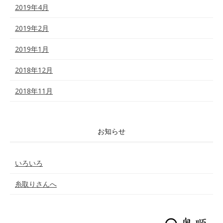
2019年4月
2019年2月
2019年1月
2018年12月
2018年11月
お知らせ
いろいろ
糸取りさんへ