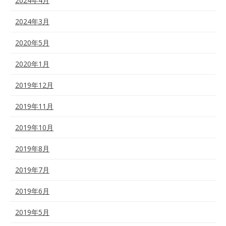
2024年4月
2024年3月
2020年5月
2020年1月
2019年12月
2019年11月
2019年10月
2019年8月
2019年7月
2019年6月
2019年5月